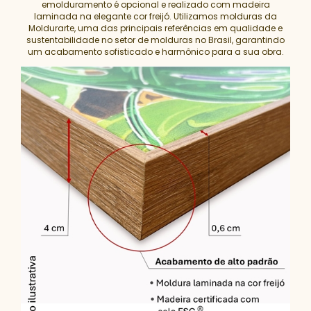
emolduramento é opcional e realizado com madeira
laminada na elegante cor freijó. Utilizamos molduras da
Moldurarte, uma das principais referências em qualidade e
sustentabilidade no setor de molduras no Brasil, garantindo
um acabamento sofisticado e harmônico para a sua obra.