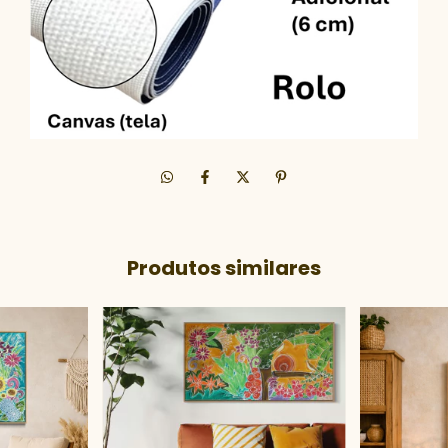
Produtos similares