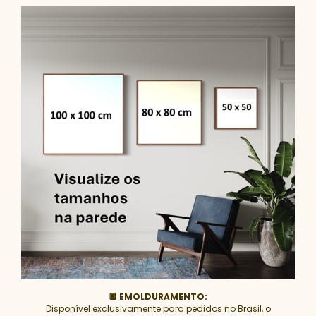
🔲 EMOLDURAMENTO:
Disponível exclusivamente para pedidos no Brasil, o