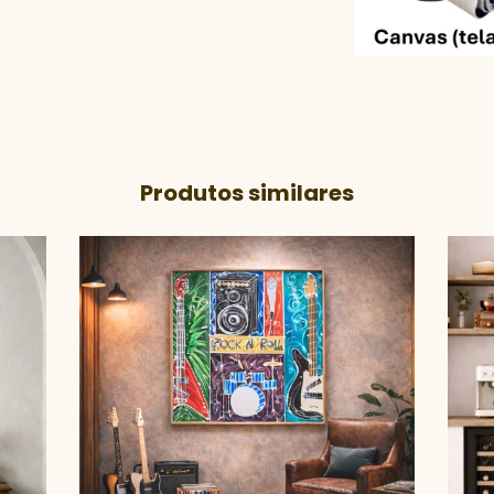
Produtos similares