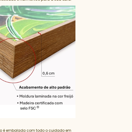
lo é embalada com todo o cuidado em