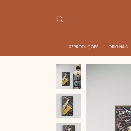
REPRODUÇÕES
ORIGINAIS