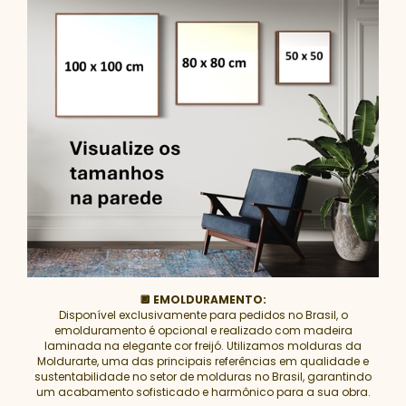
🔲 EMOLDURAMENTO:
Disponível exclusivamente para pedidos no Brasil, o
emolduramento é opcional e realizado com madeira
laminada na elegante cor freijó. Utilizamos molduras da
Moldurarte, uma das principais referências em qualidade e
sustentabilidade no setor de molduras no Brasil, garantindo
um acabamento sofisticado e harmônico para a sua obra.