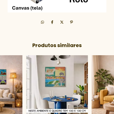
Produtos similares