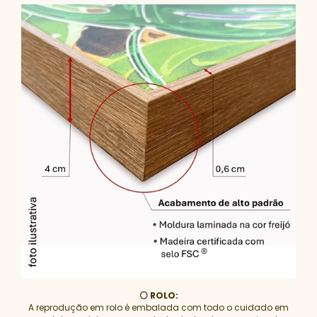
⚪ ROLO:
A reprodução em rolo é embalada com todo o cuidado em