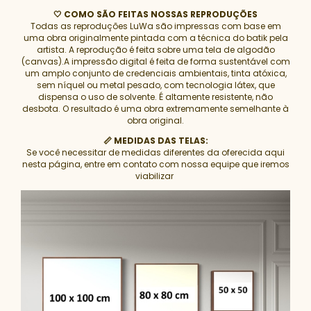
🤍 COMO SÃO FEITAS NOSSAS REPRODUÇÕES
Todas as reproduções LuWa são impressas com base em
uma obra originalmente pintada com a técnica do batik pela
artista. A reprodução é feita sobre uma tela de algodão
(canvas).A impressão digital é feita de forma sustentável com
um amplo conjunto de credenciais ambientais, tinta atóxica,
sem níquel ou metal pesado, com tecnologia látex, que
dispensa o uso de solvente. É altamente resistente, não
desbota. O resultado é uma obra extremamente semelhante à
obra original.
📏 MEDIDAS DAS TELAS:
Se você necessitar de medidas diferentes da oferecida aqui
nesta página, entre em contato com nossa equipe que iremos
viabilizar