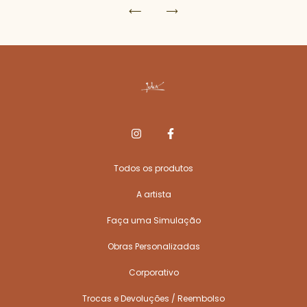
Todos os produtos
A artista
Faça uma Simulação
Obras Personalizadas
Corporativo
Trocas e Devoluções / Reembolso